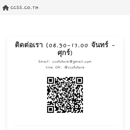
CCSS.CO.TH
ติดต่อเรา (08.30-17.00 จันทร์ -
ศุกร์)
Email: ccsfuture@gmail.com
Line OA: @ccsfuture