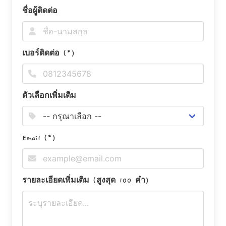
ชื่อผู้ติดต่อ
เบอร์ติดต่อ (*)
ตัวเลือกเพิ่มเติม
Email (*)
รายละเอียดเพิ่มเติม (สูงสุด 100 คำ)